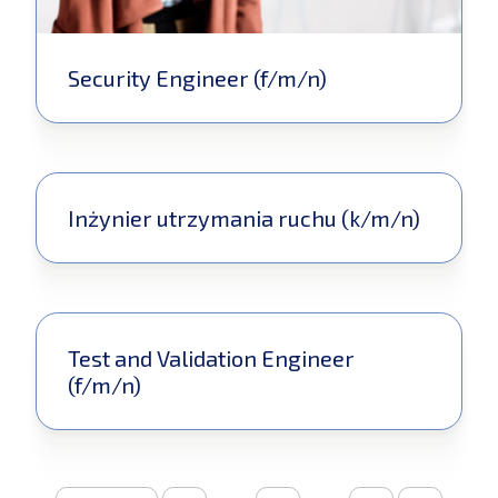
Security Engineer (f/m/n)
Inżynier utrzymania ruchu (k/m/n)
Test and Validation Engineer
(f/m/n)