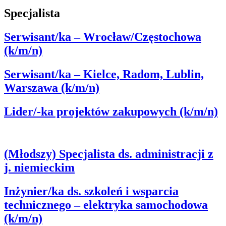
Specjalista
Serwisant/ka – Wrocław/Częstochowa
(k/m/n)
Serwisant/ka – Kielce, Radom, Lublin,
Warszawa (k/m/n)
Lider/-ka projektów zakupowych (k/m/n)
(Młodszy) Specjalista ds. administracji z
j. niemieckim
Inżynier/ka ds. szkoleń i wsparcia
technicznego – elektryka samochodowa
(k/m/n)