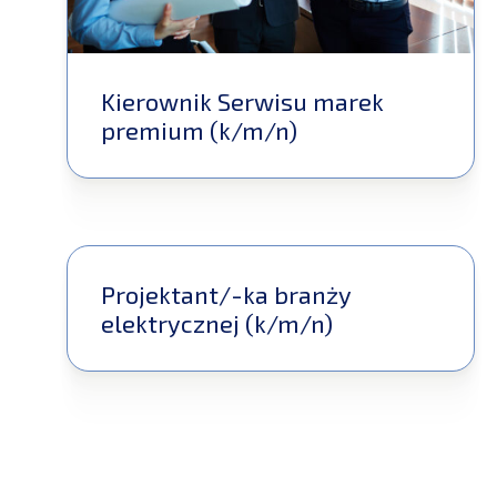
Kierownik Serwisu marek
premium (k/m/n)
Projektant/-ka branży
elektrycznej (k/m/n)