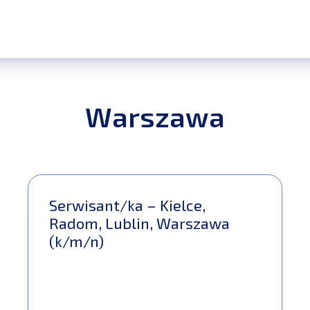
Warszawa
Serwisant/ka – Kielce,
Radom, Lublin, Warszawa
(k/m/n)