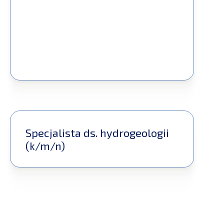
Specjalista ds. hydrogeologii
(k/m/n)