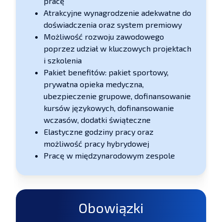
pracę
Atrakcyjne wynagrodzenie adekwatne do
doświadczenia oraz system premiowy
Możliwość rozwoju zawodowego
poprzez udział w kluczowych projektach
i szkolenia
Pakiet benefitów: pakiet sportowy,
prywatna opieka medyczna,
ubezpieczenie grupowe, dofinansowanie
kursów językowych, dofinansowanie
wczasów, dodatki świąteczne
Elastyczne godziny pracy oraz
możliwość pracy hybrydowej
Pracę w międzynarodowym zespole
Obowiązki