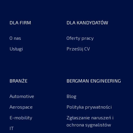
DLA FIRM
DLA KANDYDATÓW
O nas
Oferty pracy
Usługi
Prześlij CV
BRANŻE
BERGMAN ENGINEERING
Automotive
Blog
Aerospace
Polityka prywatności
E-mobility
Zgłaszanie naruszeń i
ochrona sygnalistów
IT