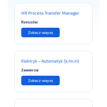
HR Process Transfer Manager
Rzeszów
Zobacz więcej
Elektryk – Automatyk (k/m/n)
Zawiercie
Zobacz więcej