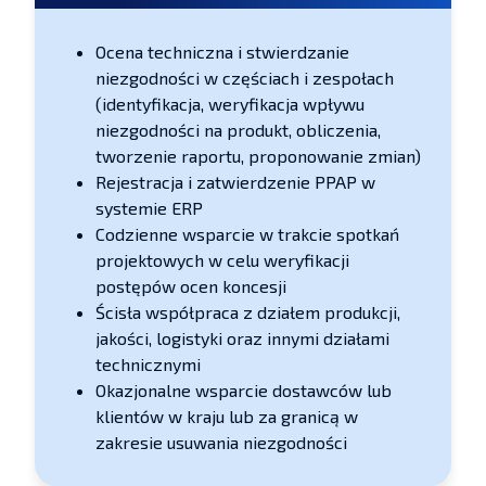
Ocena techniczna i stwierdzanie
niezgodności w częściach i zespołach
(identyfikacja, weryfikacja wpływu
niezgodności na produkt, obliczenia,
tworzenie raportu, proponowanie zmian)
Rejestracja i zatwierdzenie PPAP w
systemie ERP
Codzienne wsparcie w trakcie spotkań
projektowych w celu weryfikacji
postępów ocen koncesji
Ścisła współpraca z działem produkcji,
jakości, logistyki oraz innymi działami
technicznymi
Okazjonalne wsparcie dostawców lub
klientów w kraju lub za granicą w
zakresie usuwania niezgodności