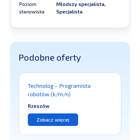
Poziom
Młodszy specjalista,
stanowiska
Specjalista
Podobne oferty
Technolog – Programista
robotów (k/m/n)
Rzeszów
Zobacz więcej