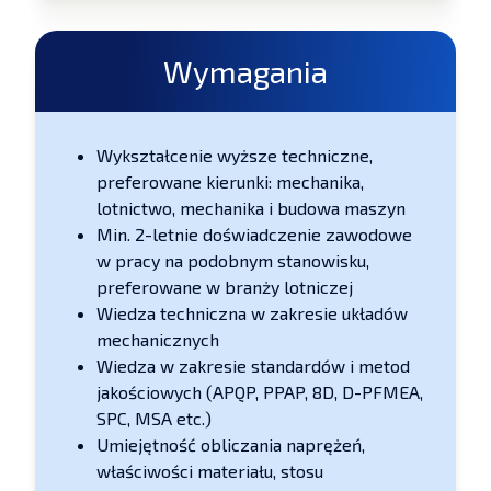
Wymagania
Wykształcenie wyższe techniczne,
preferowane kierunki: mechanika,
lotnictwo, mechanika i budowa maszyn
Min. 2-letnie doświadczenie zawodowe
w pracy na podobnym stanowisku,
preferowane w branży lotniczej
Wiedza techniczna w zakresie układów
mechanicznych
Wiedza w zakresie standardów i metod
jakościowych (APQP, PPAP, 8D, D-PFMEA,
SPC, MSA etc.)
Umiejętność obliczania naprężeń,
właściwości materiału, stosu