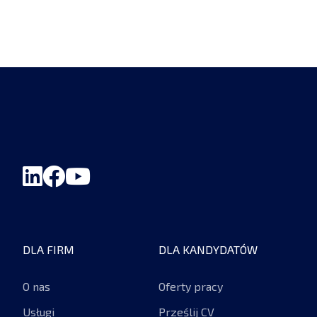
DLA FIRM
DLA KANDYDATÓW
O nas
Oferty pracy
Usługi
Prześlij CV