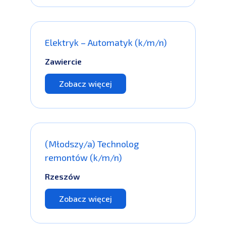
Elektryk – Automatyk (k/m/n)
Zawiercie
Zobacz więcej
(Młodszy/a) Technolog
remontów (k/m/n)
Rzeszów
Zobacz więcej