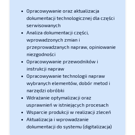
Opracowywanie oraz aktualizacja
dokumentacji technologicznej dla części
serwisowanych
Analiza dokumentacji części,
wprowadzonych zmian i
przeprowadzanych napraw, opiniowanie
niezgodności
Opracowywanie przewodników i
instrukcji napraw
Opracowywanie technologii napraw
wybranych elementów, dobór metod i
narzędzi obróbki
Wdrażanie optymalizacji oraz
usprawnień w istniejących procesach
Wsparcie produkcji w realizacji zleceń
Aktualizacja i wprowadzanie
dokumentacji do systemu (digitalizacja)