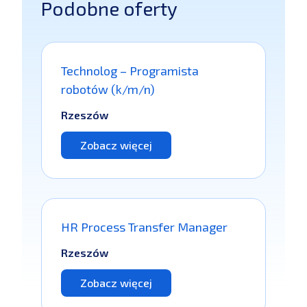
Podobne oferty
Technolog – Programista
robotów (k/m/n)
Rzeszów
Zobacz więcej
HR Process Transfer Manager
Rzeszów
Zobacz więcej