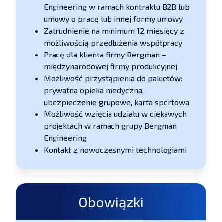
Engineering w ramach kontraktu B2B lub
umowy o pracę lub innej formy umowy
Zatrudnienie na minimum 12 miesięcy z
możliwością przedłużenia współpracy
Pracę dla klienta firmy Bergman –
międzynarodowej firmy produkcyjnej
Możliwość przystąpienia do pakietów:
prywatna opieka medyczna,
ubezpieczenie grupowe, karta sportowa
Możliwość wzięcia udziału w ciekawych
projektach w ramach grupy Bergman
Engineering
Kontakt z nowoczesnymi technologiami
Obowiązki