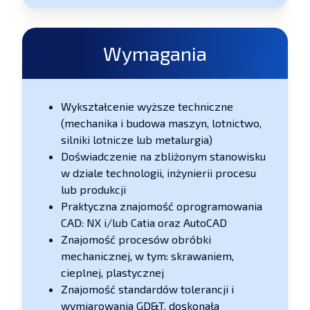
Wymagania
Wykształcenie wyższe techniczne
(mechanika i budowa maszyn, lotnictwo,
silniki lotnicze lub metalurgia)
Doświadczenie na zbliżonym stanowisku
w dziale technologii, inżynierii procesu
lub produkcji
Praktyczna znajomość oprogramowania
CAD: NX i/lub Catia oraz AutoCAD
Znajomość procesów obróbki
mechanicznej, w tym: skrawaniem,
cieplnej, plastycznej
Znajomość standardów tolerancji i
wymiarowania GD&T, doskonała