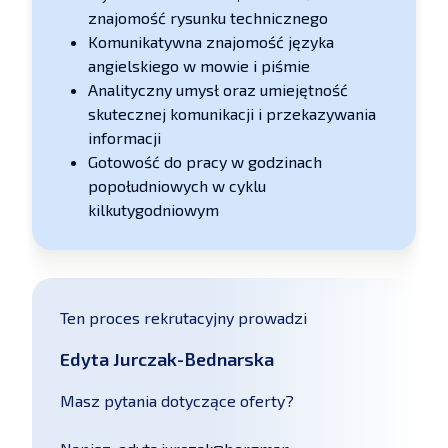
znajomość rysunku technicznego
Komunikatywna znajomość języka
angielskiego w mowie i piśmie
Analityczny umysł oraz umiejętność
skutecznej komunikacji i przekazywania
informacji
Gotowość do pracy w godzinach
popołudniowych w cyklu
kilkutygodniowym
Ten proces rekrutacyjny prowadzi
Edyta Jurczak-Bednarska
Masz pytania dotyczące oferty?