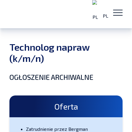
PL
Technolog napraw
(k/m/n)
OGŁOSZENIE ARCHIWALNE
Oferta
Zatrudnienie przez Bergman