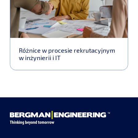
Różnice w procesie rekrutacyjnym
w inżynierii i IT