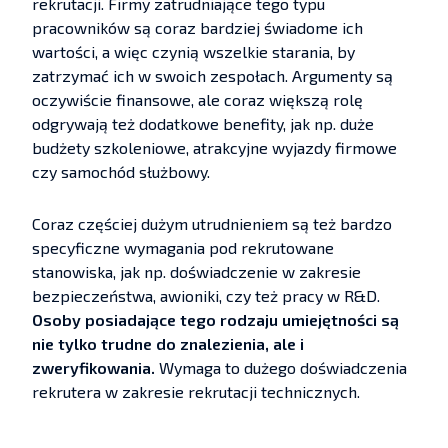
rekrutacji. Firmy zatrudniające tego typu
pracowników są coraz bardziej świadome ich
wartości, a więc czynią wszelkie starania, by
zatrzymać ich w swoich zespołach. Argumenty są
oczywiście finansowe, ale coraz większą rolę
odgrywają też dodatkowe benefity, jak np. duże
budżety szkoleniowe, atrakcyjne wyjazdy firmowe
czy samochód służbowy.
Coraz częściej dużym utrudnieniem są też bardzo
specyficzne wymagania pod rekrutowane
stanowiska, jak np. doświadczenie w zakresie
bezpieczeństwa, awioniki, czy też pracy w R&D.
Osoby posiadające tego rodzaju umiejętności są
nie tylko trudne do znalezienia, ale i
zweryfikowania.
Wymaga to dużego doświadczenia
rekrutera w zakresie rekrutacji technicznych.