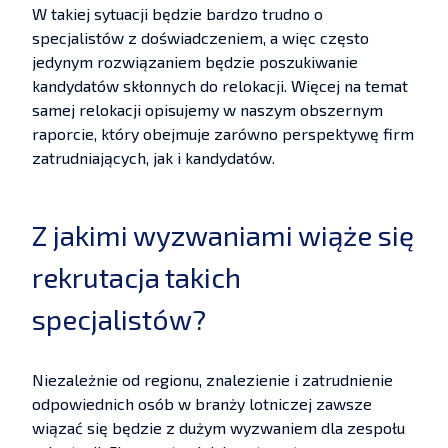
W takiej sytuacji będzie bardzo trudno o
specjalistów z doświadczeniem, a więc często
jedynym rozwiązaniem będzie poszukiwanie
kandydatów skłonnych do relokacji. Więcej na temat
samej relokacji opisujemy w naszym obszernym
raporcie, który obejmuje zarówno perspektywę firm
zatrudniających, jak i kandydatów.
Z jakimi wyzwaniami wiąże się
rekrutacja takich
specjalistów?
Niezależnie od regionu, znalezienie i zatrudnienie
odpowiednich osób w branży lotniczej zawsze
wiązać się będzie z dużym wyzwaniem dla zespołu