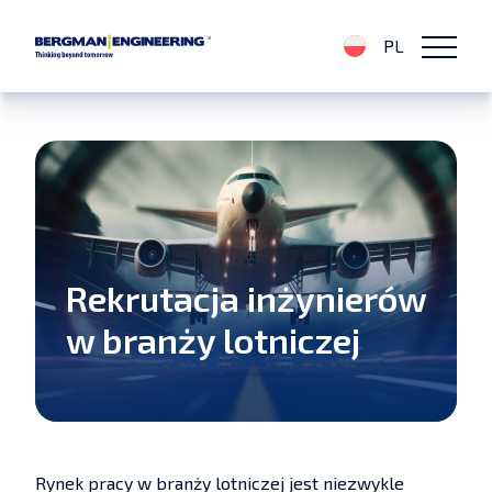
PL
Rekrutacja inżynierów
w branży lotniczej
Rynek pracy w branży lotniczej jest niezwykle