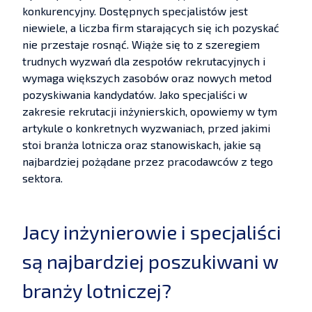
konkurencyjny. Dostępnych specjalistów jest
niewiele, a liczba firm starających się ich pozyskać
nie przestaje rosnąć. Wiąże się to z szeregiem
trudnych wyzwań dla zespołów rekrutacyjnych i
wymaga większych zasobów oraz nowych metod
pozyskiwania kandydatów. Jako specjaliści w
zakresie rekrutacji inżynierskich, opowiemy w tym
artykule o konkretnych wyzwaniach, przed jakimi
stoi branża lotnicza oraz stanowiskach, jakie są
najbardziej pożądane przez pracodawców z tego
sektora.
Jacy inżynierowie i specjaliści
są najbardziej poszukiwani w
branży lotniczej?