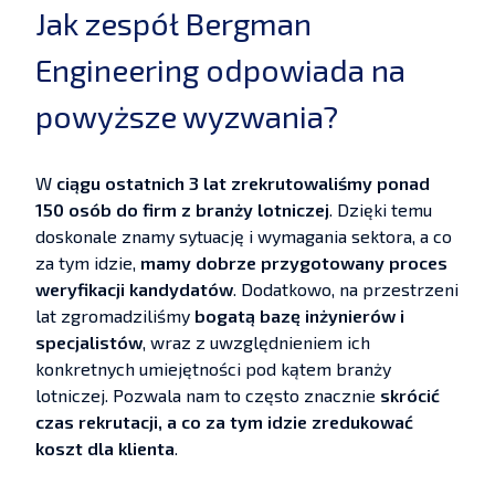
Jak zespół Bergman
Engineering odpowiada na
powyższe wyzwania?
W
ciągu ostatnich 3 lat zrekrutowaliśmy ponad
150 osób do firm z branży lotniczej
. Dzięki temu
doskonale znamy sytuację i wymagania sektora, a co
za tym idzie,
mamy dobrze przygotowany proces
weryfikacji kandydatów
. Dodatkowo, na przestrzeni
lat zgromadziliśmy
bogatą bazę inżynierów i
specjalistów
, wraz z uwzględnieniem ich
konkretnych umiejętności pod kątem branży
lotniczej. Pozwala nam to często znacznie
skrócić
czas rekrutacji, a co za tym idzie zredukować
koszt dla klienta
.