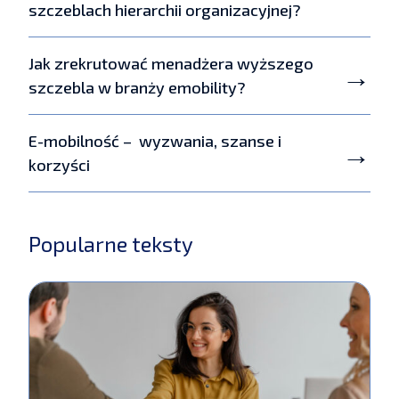
szczeblach hierarchii organizacyjnej?
Jak zrekrutować menadżera wyższego
szczebla w branży emobility?
E-mobilność – wyzwania, szanse i
korzyści
Popularne teksty