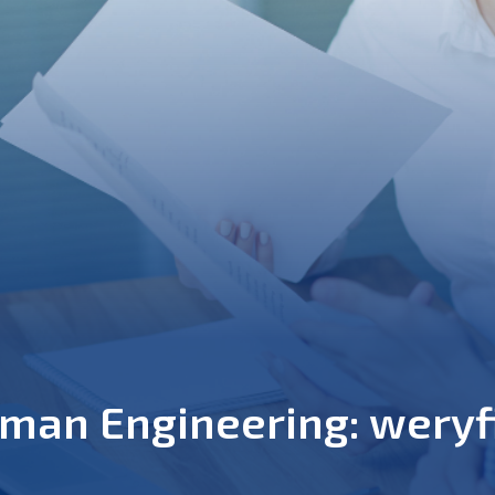
man Engineering: weryf