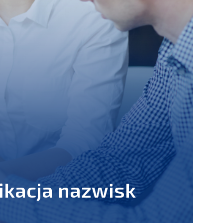
ikacja nazwisk