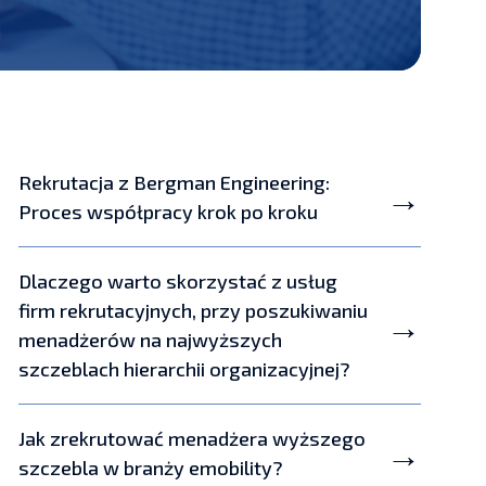
Rekrutacja z Bergman Engineering:
Proces współpracy krok po kroku
Dlaczego warto skorzystać z usług
firm rekrutacyjnych, przy poszukiwaniu
menadżerów na najwyższych
szczeblach hierarchii organizacyjnej?
Jak zrekrutować menadżera wyższego
szczebla w branży emobility?