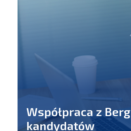
Współpraca z Berg
kandydatów