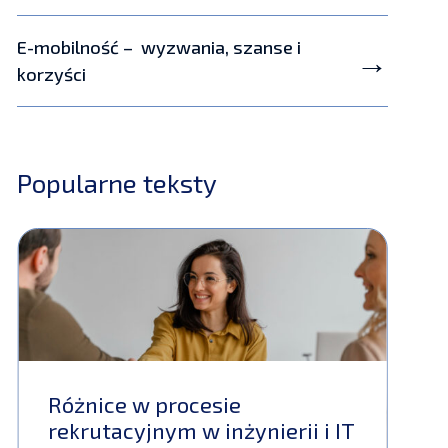
E-mobilność – wyzwania, szanse i
korzyści
Popularne teksty
Różnice w procesie
rekrutacyjnym w inżynierii i IT